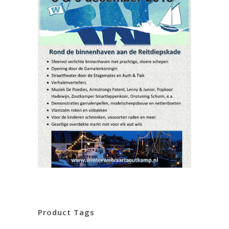
Product Tags