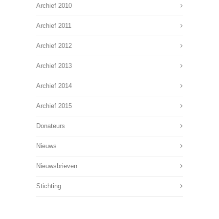
Archief 2010
Archief 2011
Archief 2012
Archief 2013
Archief 2014
Archief 2015
Donateurs
Nieuws
Nieuwsbrieven
Stichting