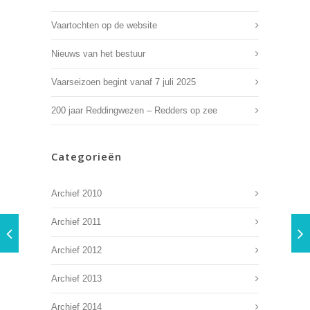
Vaartochten op de website
Nieuws van het bestuur
Vaarseizoen begint vanaf 7 juli 2025
200 jaar Reddingwezen – Redders op zee
Categorieën
Archief 2010
Archief 2011
Archief 2012
Archief 2013
Archief 2014