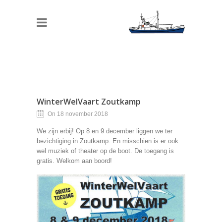
WinterWelVaart Zoutkamp
On 18 november 2018
We zijn erbij! Op 8 en 9 december liggen we ter
bezichtiging in Zoutkamp. En misschien is er ook
wel muziek of theater op de boot. De toegang is
gratis. Welkom aan boord!