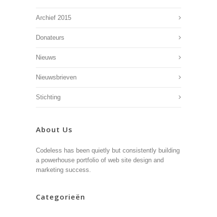
Archief 2015
Donateurs
Nieuws
Nieuwsbrieven
Stichting
About Us
Codeless has been quietly but consistently building
a powerhouse portfolio of web site design and
marketing success.
Categorieën