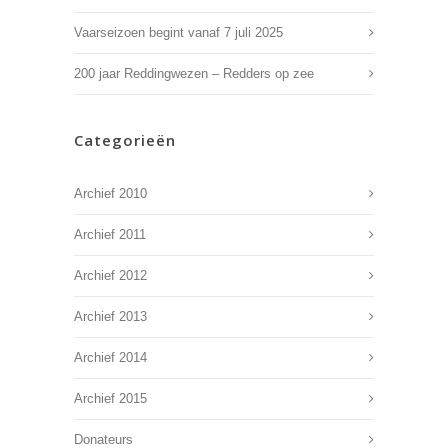
Vaarseizoen begint vanaf 7 juli 2025
200 jaar Reddingwezen – Redders op zee
Categorieën
Archief 2010
Archief 2011
Archief 2012
Archief 2013
Archief 2014
Archief 2015
Donateurs