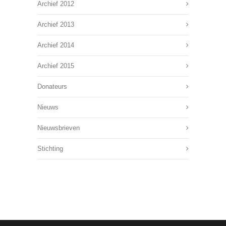
Archief 2012
Archief 2013
Archief 2014
Archief 2015
Donateurs
Nieuws
Nieuwsbrieven
Stichting