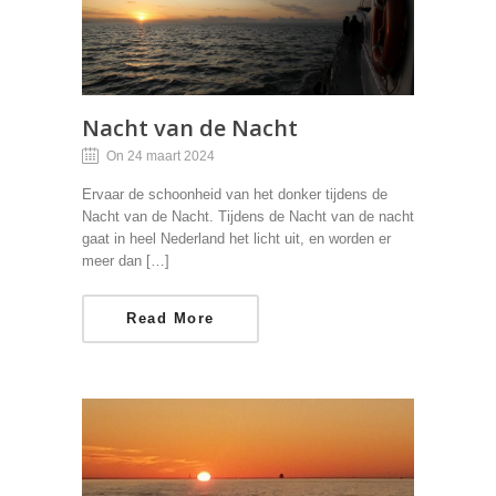
Nacht van de Nacht
On 24 maart 2024
Ervaar de schoonheid van het donker tijdens de
Nacht van de Nacht. Tijdens de Nacht van de nacht
gaat in heel Nederland het licht uit, en worden er
meer dan […]
Read More