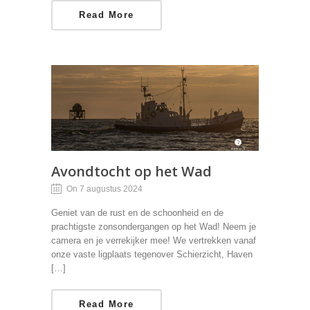
Read More
Avondtocht op het Wad
On 7 augustus 2024
Geniet van de rust en de schoonheid en de
prachtigste zonsondergangen op het Wad! Neem je
camera en je verrekijker mee! We vertrekken vanaf
onze vaste ligplaats tegenover Schierzicht, Haven
[…]
Read More