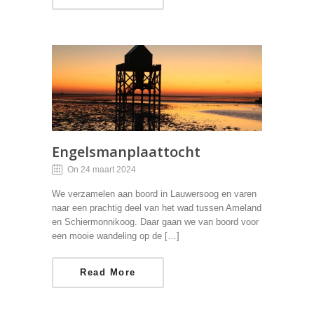
Engelsmanplaattocht
On 24 maart 2024
We verzamelen aan boord in Lauwersoog en varen
naar een prachtig deel van het wad tussen Ameland
en Schiermonnikoog. Daar gaan we van boord voor
een mooie wandeling op de […]
Read More