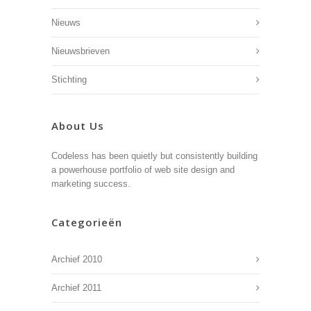
Nieuws
Nieuwsbrieven
Stichting
About Us
Codeless has been quietly but consistently building
a powerhouse portfolio of web site design and
marketing success.
Categorieën
Archief 2010
Archief 2011