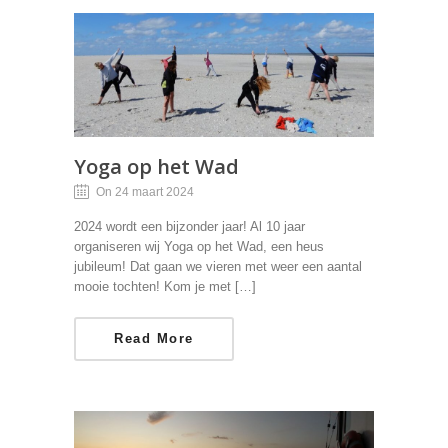
Yoga op het Wad
On 24 maart 2024
2024 wordt een bijzonder jaar! Al 10 jaar
organiseren wij Yoga op het Wad, een heus
jubileum! Dat gaan we vieren met weer een aantal
mooie tochten! Kom je met […]
Read More