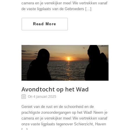
camera en je verrekijker mee! We vertrekken vanaf
de vaste ligplaats van de Gebroeders […]
Read More
Avondtocht op het Wad
On 4 januari 2025
Geniet van de rust en de schoonheid en de
prachtigste zonsondergangen op het Wad! Neem je
camera en je verrekijker mee! We vertrekken vanaf
onze vaste ligplaats tegenover Schierzicht, Haven
[…]