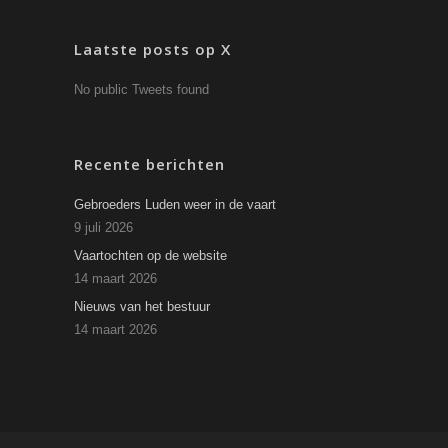
Laatste posts op X
No public Tweets found
Recente berichten
Gebroeders Luden weer in de vaart
9 juli 2026
Vaartochten op de website
14 maart 2026
Nieuws van het bestuur
14 maart 2026