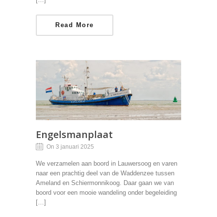
Read More
Engelsmanplaat
On 3 januari 2025
We verzamelen aan boord in Lauwersoog en varen
naar een prachtig deel van de Waddenzee tussen
Ameland en Schiermonnikoog. Daar gaan we van
boord voor een mooie wandeling onder begeleiding
[…]