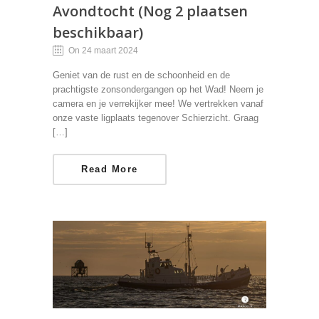
Avondtocht (Nog 2 plaatsen
beschikbaar)
On 24 maart 2024
Geniet van de rust en de schoonheid en de
prachtigste zonsondergangen op het Wad! Neem je
camera en je verrekijker mee! We vertrekken vanaf
onze vaste ligplaats tegenover Schierzicht. Graag
[…]
Read More