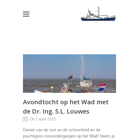
Avondtocht op het Wad met
de Dr. Ing. S.L. Louwes
On 1 april 2025
Geniet van de rust en de schoonheid en de
prachtigste zonsondergangen op het Wad! Neem je