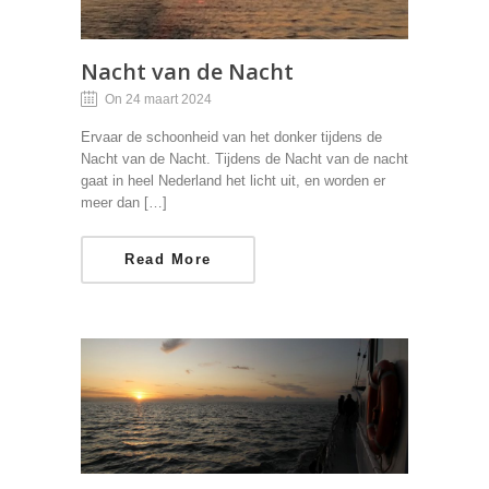
Nacht van de Nacht
On 24 maart 2024
Ervaar de schoonheid van het donker tijdens de
Nacht van de Nacht. Tijdens de Nacht van de nacht
gaat in heel Nederland het licht uit, en worden er
meer dan […]
Read More