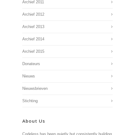
Archief 2011
Archief 2012
Archief 2013
Archief 2014
Archief 2015
Donateurs
Nieuws
Nieuwsbrieven
Stichting
About Us
Codeless has been quietly but consistently building