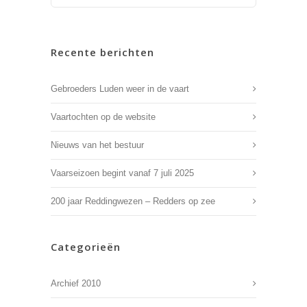
Recente berichten
Gebroeders Luden weer in de vaart
Vaartochten op de website
Nieuws van het bestuur
Vaarseizoen begint vanaf 7 juli 2025
200 jaar Reddingwezen – Redders op zee
Categorieën
Archief 2010