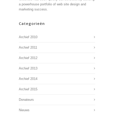
a powerhouse portfolio of web site design and
marketing success.
Categorieën
Archief 2010
Archief 2011
Archief 2012
Archief 2013
Archief 2014
Archief 2015
Donateurs
Nieuws