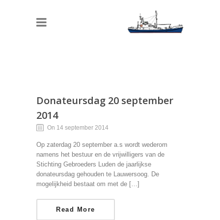
Donateursdag 20 september
2014
On 14 september 2014
Op zaterdag 20 september a.s wordt wederom
namens het bestuur en de vrijwilligers van de
Stichting Gebroeders Luden de jaarlijkse
donateursdag gehouden te Lauwersoog. De
mogelijkheid bestaat om met de […]
Read More