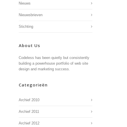
Nieuws
Nieuwsbrieven
Stichting
About Us
Codeless has been quietly but consistently
building a powerhouse portfolio of web site
design and marketing success.
Categorieën
Archief 2010
Archief 2011
Archief 2012