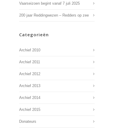
Vaarseizoen begint vanaf 7 juli 2025
200 jaar Reddingwezen – Redders op zee
Categorieën
Archief 2010
Archief 2011
Archief 2012
Archief 2013
Archief 2014
Archief 2015
Donateurs