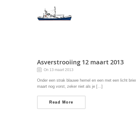
Asverstrooiing 12 maart 2013
On 13 maart 2013
Onder een strak blauwe hemel en een met een licht brie
maart nog vorst, zeker niet als je […]
Read More