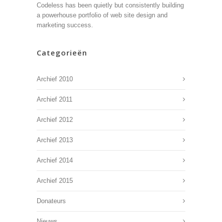
Codeless has been quietly but consistently building
a powerhouse portfolio of web site design and
marketing success.
Categorieën
Archief 2010
Archief 2011
Archief 2012
Archief 2013
Archief 2014
Archief 2015
Donateurs
Nieuws