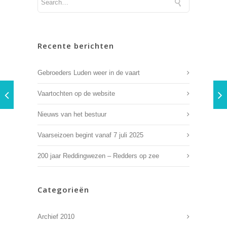
Recente berichten
Gebroeders Luden weer in de vaart
Vaartochten op de website
Nieuws van het bestuur
Vaarseizoen begint vanaf 7 juli 2025
200 jaar Reddingwezen – Redders op zee
Categorieën
Archief 2010