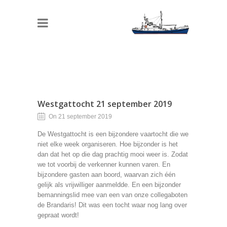
Westgattocht 21 september 2019
On 21 september 2019
De Westgattocht is een bijzondere vaartocht die we
niet elke week organiseren. Hoe bijzonder is het
dan dat het op die dag prachtig mooi weer is. Zodat
we tot voorbij de verkenner kunnen varen. En
bijzondere gasten aan boord, waarvan zich één
gelijk als vrijwilliger aanmeldde. En een bijzonder
bemanningslid mee van een van onze collegaboten
de Brandaris! Dit was een tocht waar nog lang over
gepraat wordt!