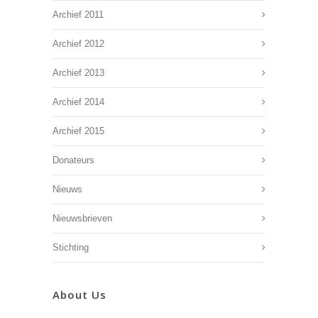
Archief 2011
Archief 2012
Archief 2013
Archief 2014
Archief 2015
Donateurs
Nieuws
Nieuwsbrieven
Stichting
About Us