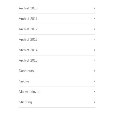
Archief 2010
Archief 2011
Archief 2012
Archief 2013
Archief 2014
Archief 2015
Donateurs
Nieuws
Nieuwsbrieven
Stichting