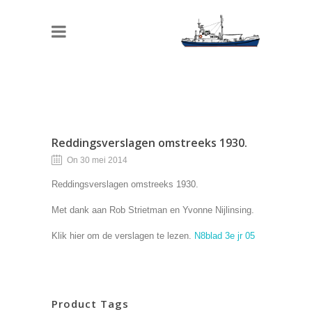
Reddingsverslagen omstreeks 1930.
On 30 mei 2014
Reddingsverslagen omstreeks 1930.
Met dank aan Rob Strietman en Yvonne Nijlinsing.
Klik hier om de verslagen te lezen.
N8blad 3e jr 05
Product Tags