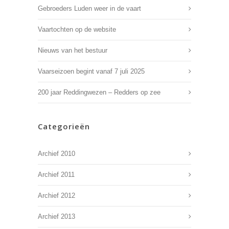
Gebroeders Luden weer in de vaart
Vaartochten op de website
Nieuws van het bestuur
Vaarseizoen begint vanaf 7 juli 2025
200 jaar Reddingwezen – Redders op zee
Categorieën
Archief 2010
Archief 2011
Archief 2012
Archief 2013