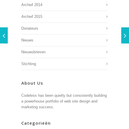
Archief 2014
Archief 2015
Donateurs
Nieuws
Nieuwsbrieven
Stichting
About Us
Codeless has been quietly but consistently building
a powerhouse portfolio of web site design and
marketing success.
Categorieën