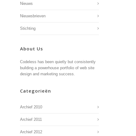
Nieuws
Nieuwsbrieven
Stichting
About Us
Codeless has been quietly but consistently
building a powerhouse portfolio of web site
design and marketing success.
Categorieën
Archief 2010
Archief 2011
Archief 2012