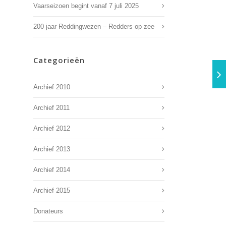
Vaarseizoen begint vanaf 7 juli 2025
200 jaar Reddingwezen – Redders op zee
Categorieën
Archief 2010
Archief 2011
Archief 2012
Archief 2013
Archief 2014
Archief 2015
Donateurs