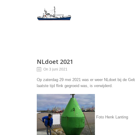
NLdoet 2021
On 3 juni 2021
Op zaterdag 29 mei 2021 was er weer NLdoet bij de Ge
laatste tijd flink gegroeid was, is verwijderd.
Foto Henk Lanting