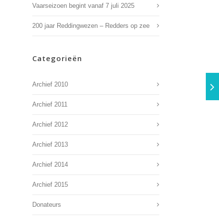
Vaarseizoen begint vanaf 7 juli 2025
200 jaar Reddingwezen – Redders op zee
Categorieën
Archief 2010
Archief 2011
Archief 2012
Archief 2013
Archief 2014
Archief 2015
Donateurs