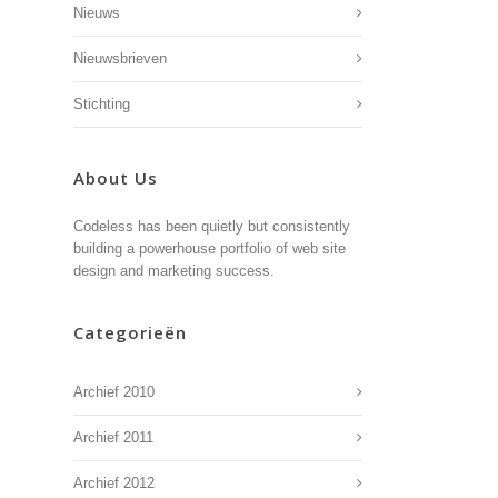
Nieuws
Nieuwsbrieven
Stichting
About Us
Codeless has been quietly but consistently
building a powerhouse portfolio of web site
design and marketing success.
Categorieën
Archief 2010
Archief 2011
Archief 2012