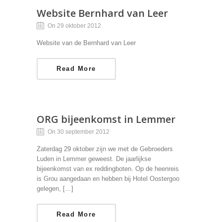
Website Bernhard van Leer
On 29 oktober 2012
Website van de Bernhard van Leer
Read More
ORG bijeenkomst in Lemmer
On 30 september 2012
Zaterdag 29 oktober zijn we met de Gebroeders
Luden in Lemmer geweest. De jaarlijkse
bijeenkomst van ex reddingboten. Op de heenreis
is Grou aangedaan en hebben bij Hotel Oostergoo
gelegen, […]
Read More