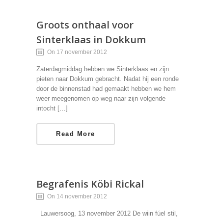
Groots onthaal voor
Sinterklaas in Dokkum
On 17 november 2012
Zaterdagmiddag hebben we Sinterklaas en zijn
pieten naar Dokkum gebracht. Nadat hij een ronde
door de binnenstad had gemaakt hebben we hem
weer meegenomen op weg naar zijn volgende
intocht […]
Read More
Begrafenis Köbi Rickal
On 14 november 2012
Lauwersoog, 13 november 2012 De wiin fúel stil,