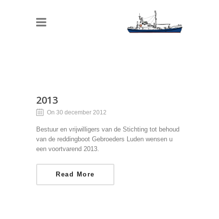
2013
On 30 december 2012
Bestuur en vrijwilligers van de Stichting tot behoud
van de reddingboot Gebroeders Luden wensen u
een voortvarend 2013.
Read More