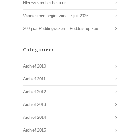
Nieuws van het bestuur
Vaarseizoen begint vanaf 7 juli 2025
200 jaar Reddingwezen – Redders op zee
Categorieën
Archief 2010
Archief 2011
Archief 2012
Archief 2013
Archief 2014
Archief 2015