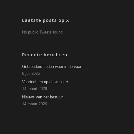
Laatste posts op X
No public Tweets found
Recente berichten
Gebroeders Luden weer in de vaart
9 juli 2026
Vaartochten op de website
14 maart 2026
Nieuws van het bestuur
14 maart 2026