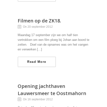
Filmen op de ZK18.
On 20 september 2012
Maandag 17 september zijn we om half tien
vertrokken om een film ploeg bij Johan aan boord te
zetten. Doel van de opnames was om het vangen
en verwerken […]
Read More
Opening jachthaven
Lauwersmeer te Oostmahorn
On 16 september 2012