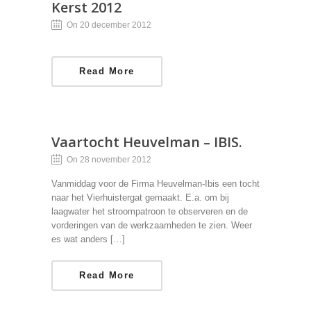
Kerst 2012
On 20 december 2012
Read More
Vaartocht Heuvelman – IBIS.
On 28 november 2012
Vanmiddag voor de Firma Heuvelman-Ibis een tocht
naar het Vierhuistergat gemaakt. E.a. om bij
laagwater het stroompatroon te observeren en de
vorderingen van de werkzaamheden te zien. Weer
es wat anders […]
Read More