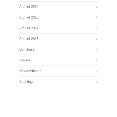
Archief 2012
Archief 2013
Archief 2014
Archief 2015
Donateurs
Nieuws
Nieuwsbrieven
Stichting