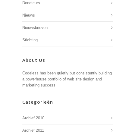
Donateurs
Nieuws
Nieuwsbrieven
Stichting
About Us
Codeless has been quietly but consistently building
a powerhouse portfolio of web site design and
marketing success.
Categorieën
Archief 2010
Archief 2011