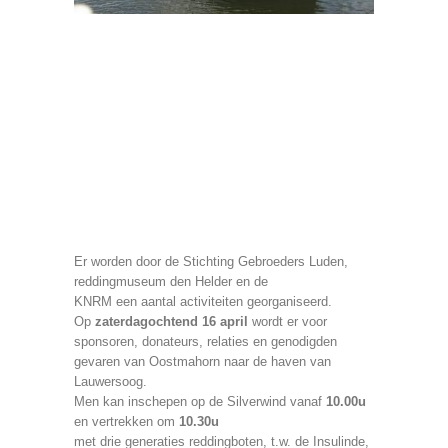
Er worden door de Stichting Gebroeders Luden,
reddingmuseum den Helder en de
KNRM een aantal activiteiten georganiseerd.
Op
zaterdagochtend 16 april
wordt er voor
sponsoren, donateurs, relaties en genodigden
gevaren van Oostmahorn naar de haven van
Lauwersoog.
Men kan inschepen op de Silverwind vanaf
10.00u
en vertrekken om
10.30u
met drie generaties reddingboten, t.w. de Insulinde,