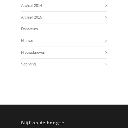
Archief 2014
Archief 2015
Donateurs
Nieuws
Nieuwsbrieven
Stichting
Blijf op de hoogte