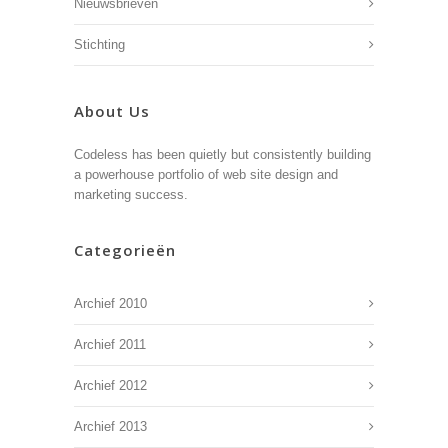
Nieuwsbrieven
Stichting
About Us
Codeless has been quietly but consistently building
a powerhouse portfolio of web site design and
marketing success.
Categorieën
Archief 2010
Archief 2011
Archief 2012
Archief 2013