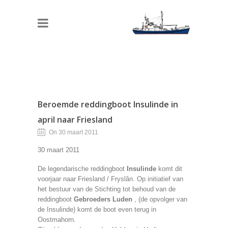
Beroemde reddingboot Insulinde in
april naar Friesland
On 30 maart 2011
30 maart 2011
De legendarische reddingboot
Insulinde
komt dit
voorjaar naar Friesland / Fryslân. Op initiatief van
het bestuur van de Stichting tot behoud van de
reddingboot
Gebroeders Luden
, (de opvolger van
de Insulinde) komt de boot even terug in
Oostmahorn.