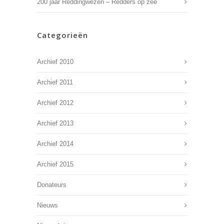
200 jaar Reddingwezen – Redders op zee
Categorieën
Archief 2010
Archief 2011
Archief 2012
Archief 2013
Archief 2014
Archief 2015
Donateurs
Nieuws