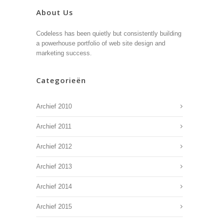
About Us
Codeless has been quietly but consistently building
a powerhouse portfolio of web site design and
marketing success.
Categorieën
Archief 2010
Archief 2011
Archief 2012
Archief 2013
Archief 2014
Archief 2015