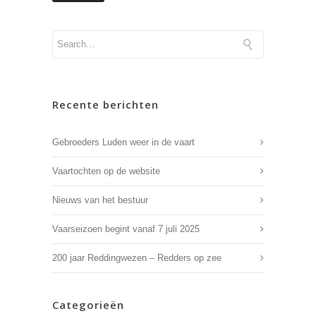
Recente berichten
Gebroeders Luden weer in de vaart
Vaartochten op de website
Nieuws van het bestuur
Vaarseizoen begint vanaf 7 juli 2025
200 jaar Reddingwezen – Redders op zee
Categorieën