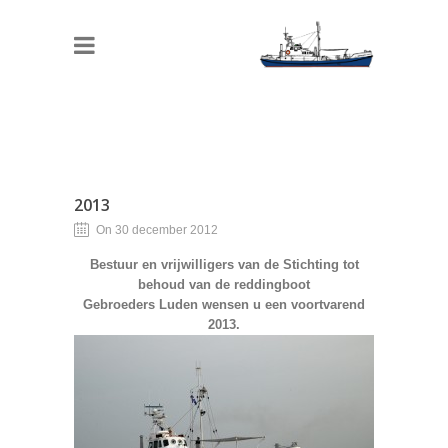
2013
On 30 december 2012
Bestuur en vrijwilligers van de Stichting tot
behoud van de reddingboot
Gebroeders Luden wensen u een voortvarend
2013.