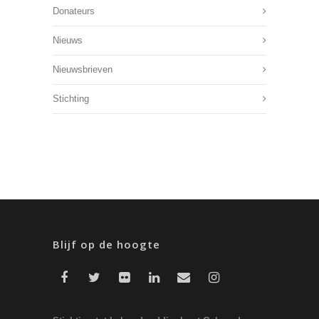
Donateurs
Nieuws
Nieuwsbrieven
Stichting
Blijf op de hoogte