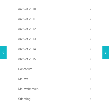
Archief 2010
Archief 2011
Archief 2012
Archief 2013
Archief 2014
Archief 2015
Donateurs
Nieuws
Nieuwsbrieven
Stichting