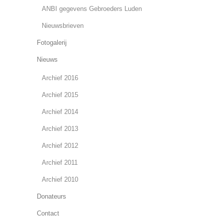
ANBI gegevens Gebroeders Luden
Nieuwsbrieven
Fotogalerij
Nieuws
Archief 2016
Archief 2015
Archief 2014
Archief 2013
Archief 2012
Archief 2011
Archief 2010
Donateurs
Contact