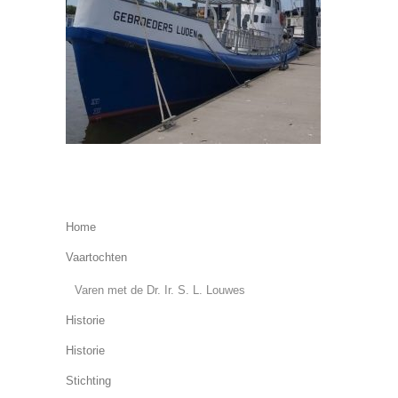
Home
Vaartochten
Varen met de Dr. Ir. S. L. Louwes
Historie
Historie
Stichting