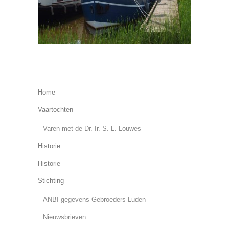
Home
Vaartochten
Varen met de Dr. Ir. S. L. Louwes
Historie
Historie
Stichting
ANBI gegevens Gebroeders Luden
Nieuwsbrieven