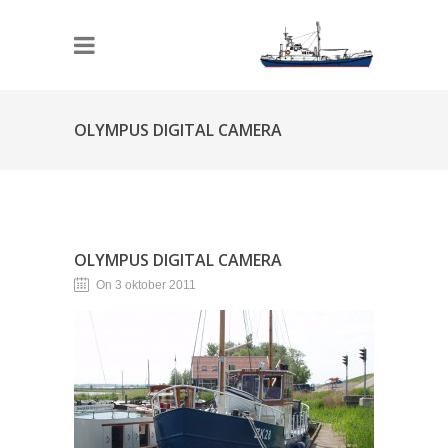
OLYMPUS DIGITAL CAMERA
OLYMPUS DIGITAL CAMERA
On 3 oktober 2011