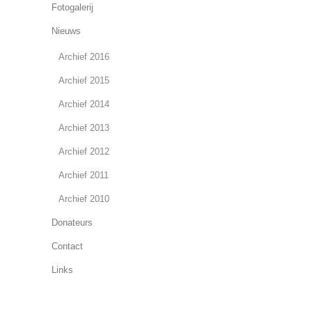
Fotogalerij
Nieuws
Archief 2016
Archief 2015
Archief 2014
Archief 2013
Archief 2012
Archief 2011
Archief 2010
Donateurs
Contact
Links