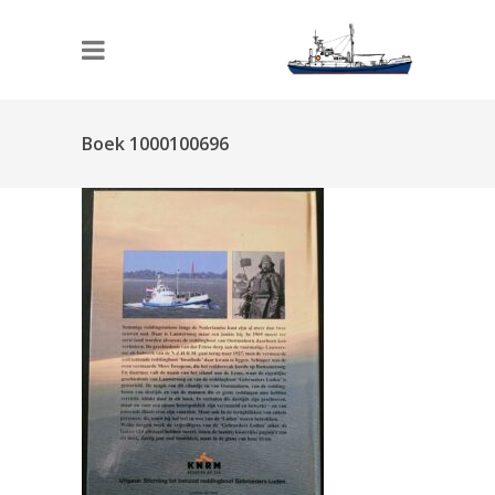
Boek 1000100696