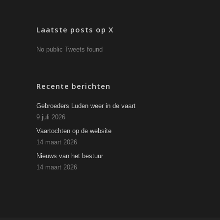
Laatste posts op X
No public Tweets found
Recente berichten
Gebroeders Luden weer in de vaart
9 juli 2026
Vaartochten op de website
14 maart 2026
Nieuws van het bestuur
14 maart 2026