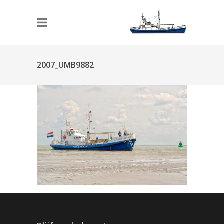
2007_UMB9882