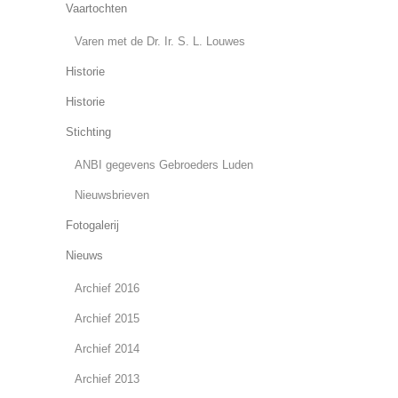
Vaartochten
Varen met de Dr. Ir. S. L. Louwes
Historie
Historie
Stichting
ANBI gegevens Gebroeders Luden
Nieuwsbrieven
Fotogalerij
Nieuws
Archief 2016
Archief 2015
Archief 2014
Archief 2013