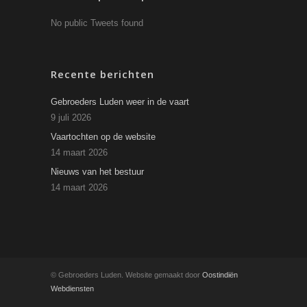
No public Tweets found
Recente berichten
Gebroeders Luden weer in de vaart
9 juli 2026
Vaartochten op de website
14 maart 2026
Nieuws van het bestuur
14 maart 2026
© Gebroeders Luden. Website gemaakt door
Oostindiën
Webdiensten