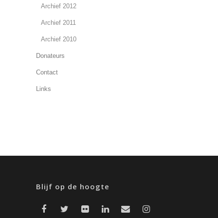
Archief 2012
Archief 2011
Archief 2010
Donateurs
Contact
Links
Blijf op de hoogte