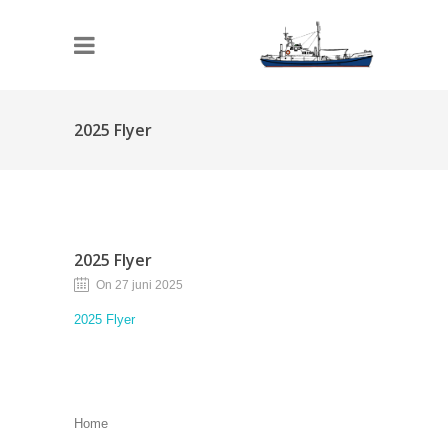
2025 Flyer
2025 Flyer
On 27 juni 2025
2025 Flyer
Home