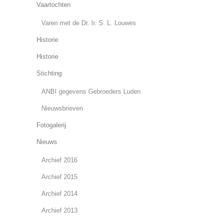
Vaartochten
Varen met de Dr. Ir. S. L. Louwes
Historie
Historie
Stichting
ANBI gegevens Gebroeders Luden
Nieuwsbrieven
Fotogalerij
Nieuws
Archief 2016
Archief 2015
Archief 2014
Archief 2013