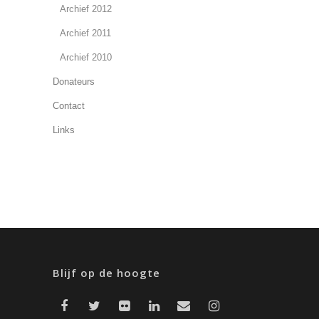
Archief 2012
Archief 2011
Archief 2010
Donateurs
Contact
Links
Blijf op de hoogte