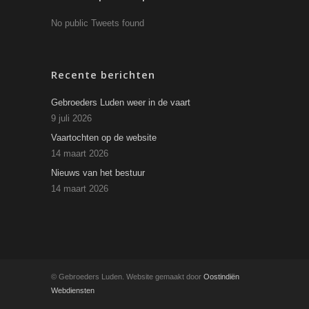
No public Tweets found
Recente berichten
Gebroeders Luden weer in de vaart
9 juli 2026
Vaartochten op de website
14 maart 2026
Nieuws van het bestuur
14 maart 2026
© Gebroeders Luden. Website gemaakt door
Oostindiën
Webdiensten