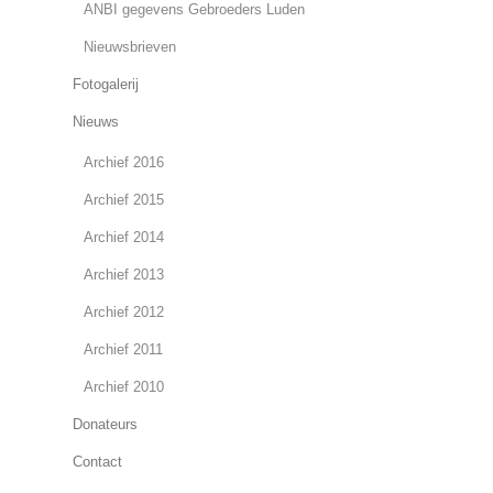
ANBI gegevens Gebroeders Luden
Nieuwsbrieven
Fotogalerij
Nieuws
Archief 2016
Archief 2015
Archief 2014
Archief 2013
Archief 2012
Archief 2011
Archief 2010
Donateurs
Contact