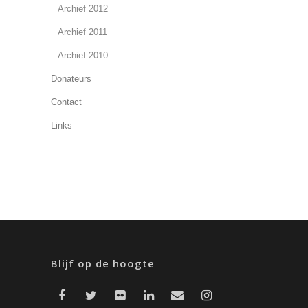
Archief 2012
Archief 2011
Archief 2010
Donateurs
Contact
Links
Blijf op de hoogte