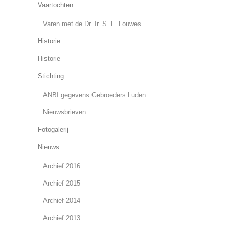
Vaartochten
Varen met de Dr. Ir. S. L. Louwes
Historie
Historie
Stichting
ANBI gegevens Gebroeders Luden
Nieuwsbrieven
Fotogalerij
Nieuws
Archief 2016
Archief 2015
Archief 2014
Archief 2013