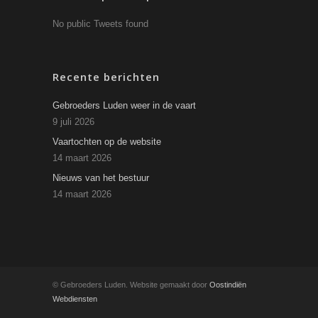
No public Tweets found
Recente berichten
Gebroeders Luden weer in de vaart
9 juli 2026
Vaartochten op de website
14 maart 2026
Nieuws van het bestuur
14 maart 2026
© Gebroeders Luden. Website gemaakt door
Oostindiën
Webdiensten