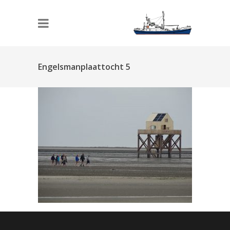
Engelsmanplaattocht 5