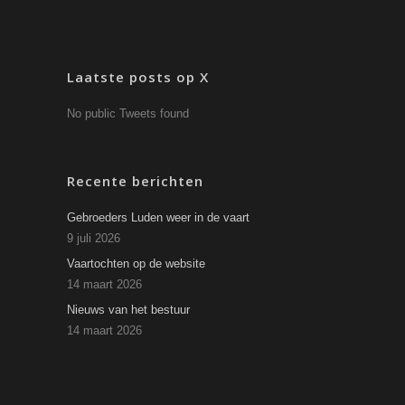
Laatste posts op X
No public Tweets found
Recente berichten
Gebroeders Luden weer in de vaart
9 juli 2026
Vaartochten op de website
14 maart 2026
Nieuws van het bestuur
14 maart 2026