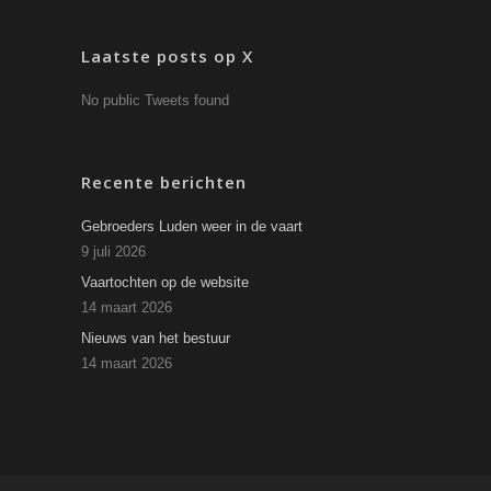
Laatste posts op X
No public Tweets found
Recente berichten
Gebroeders Luden weer in de vaart
9 juli 2026
Vaartochten op de website
14 maart 2026
Nieuws van het bestuur
14 maart 2026