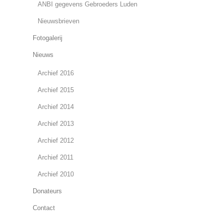
ANBI gegevens Gebroeders Luden
Nieuwsbrieven
Fotogalerij
Nieuws
Archief 2016
Archief 2015
Archief 2014
Archief 2013
Archief 2012
Archief 2011
Archief 2010
Donateurs
Contact