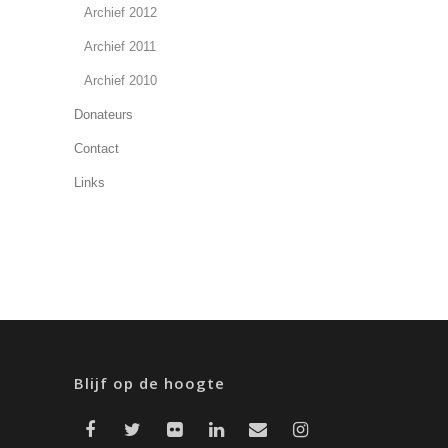
Archief 2012
Archief 2011
Archief 2010
Donateurs
Contact
Links
Blijf op de hoogte