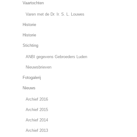
Vaartochten
Varen met de Dr. Ir. S. L. Louwes
Historie
Historie
Stichting
ANBI gegevens Gebroeders Luden
Nieuwsbrieven
Fotogalerij
Nieuws
Archief 2016
Archief 2015
Archief 2014
Archief 2013