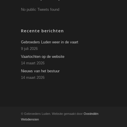
No public Tweets found
Recente berichten
Gebroeders Luden weer in de vaart
9 juli 2026
Vaartochten op de website
14 maart 2026
Nieuws van het bestuur
14 maart 2026
© Gebroeders Luden. Website gemaakt door
Oostindiën
Webdiensten