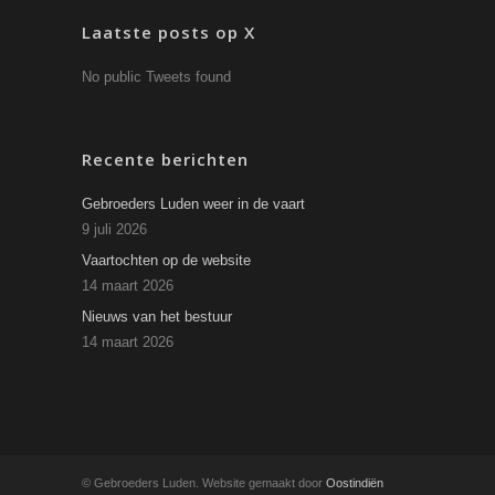
Laatste posts op X
No public Tweets found
Recente berichten
Gebroeders Luden weer in de vaart
9 juli 2026
Vaartochten op de website
14 maart 2026
Nieuws van het bestuur
14 maart 2026
© Gebroeders Luden. Website gemaakt door
Oostindiën