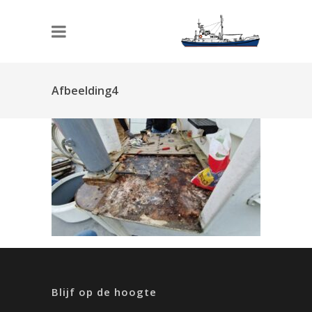
Afbeelding4
Blijf op de hoogte