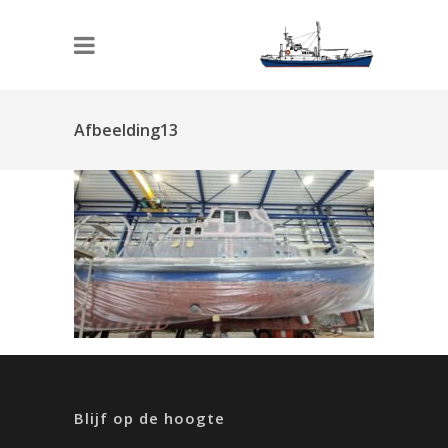
Afbeelding13
Blijf op de hoogte