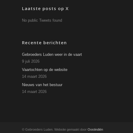
Laatste posts op X
No public Tweets found
Recente berichten
Gebroeders Luden weer in de vaart
9 juli 2026
Vaartochten op de website
14 maart 2026
Nieuws van het bestuur
14 maart 2026
© Gebroeders Luden. Website gemaakt door
Oostindiën