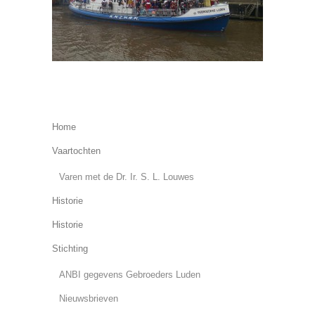
Home
Vaartochten
Varen met de Dr. Ir. S. L. Louwes
Historie
Historie
Stichting
ANBI gegevens Gebroeders Luden
Nieuwsbrieven