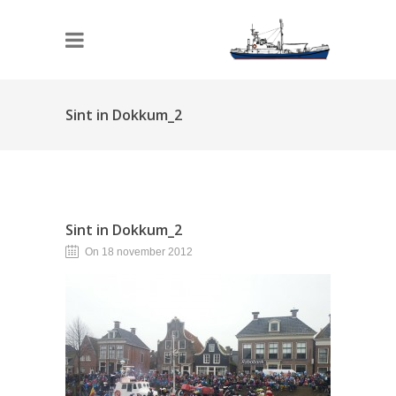
Sint in Dokkum_2
Sint in Dokkum_2
On 18 november 2012