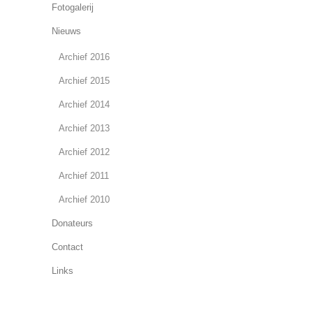
Fotogalerij
Nieuws
Archief 2016
Archief 2015
Archief 2014
Archief 2013
Archief 2012
Archief 2011
Archief 2010
Donateurs
Contact
Links