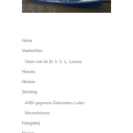
Home
Vaartochten
Varen met de Dr. Ir. S. L. Louwes
Historie
Historie
Stichting
ANBI gegevens Gebroeders Luden
Nieuwsbrieven
Fotogalerij