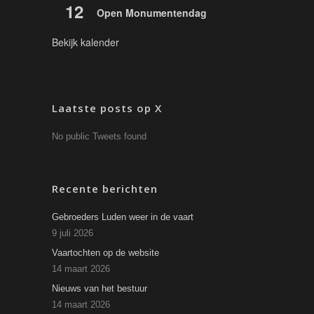
12
Open Monumentendag
Bekijk kalender
Laatste posts op X
No public Tweets found
Recente berichten
Gebroeders Luden weer in de vaart
9 juli 2026
Vaartochten op de website
14 maart 2026
Nieuws van het bestuur
14 maart 2026