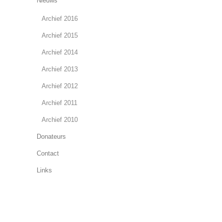
Nieuws
Archief 2016
Archief 2015
Archief 2014
Archief 2013
Archief 2012
Archief 2011
Archief 2010
Donateurs
Contact
Links