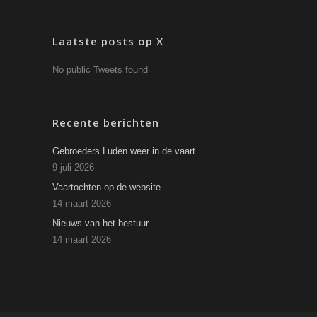
Laatste posts op X
No public Tweets found
Recente berichten
Gebroeders Luden weer in de vaart
9 juli 2026
Vaartochten op de website
14 maart 2026
Nieuws van het bestuur
14 maart 2026