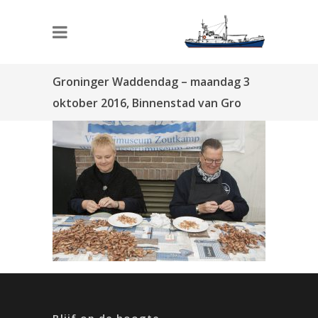
Groninger Waddendag – maandag 3
oktober 2016, Binnenstad van Gro
Blijf op de hoogte