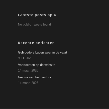
Laatste posts op X
No public Tweets found
Recente berichten
Gebroeders Luden weer in de vaart
9 juli 2026
Vaartochten op de website
14 maart 2026
Nieuws van het bestuur
14 maart 2026