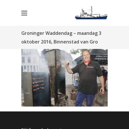
Groninger Waddendag – maandag 3
oktober 2016, Binnenstad van Gro