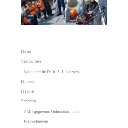
Home
Vaartochten
Varen met de Dr. Ir. S. L. Louwes
Historie
Historie
Stichting
ANBI gegevens Gebroeders Luden
Nieuwsbrieven