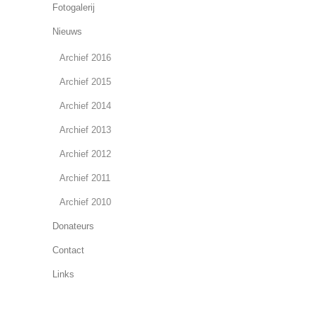
Fotogalerij
Nieuws
Archief 2016
Archief 2015
Archief 2014
Archief 2013
Archief 2012
Archief 2011
Archief 2010
Donateurs
Contact
Links