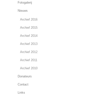
Fotogalerij
Nieuws
Archief 2016
Archief 2015
Archief 2014
Archief 2013
Archief 2012
Archief 2011
Archief 2010
Donateurs
Contact
Links