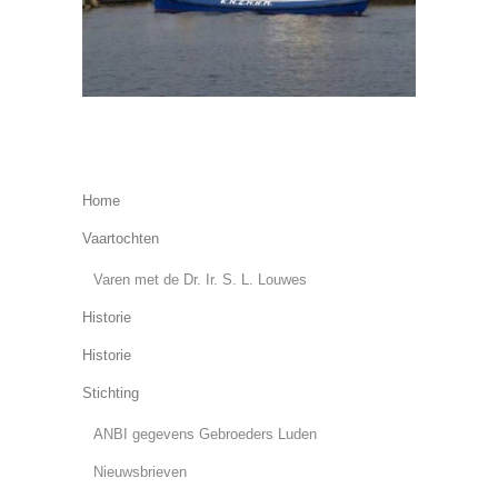
Home
Vaartochten
Varen met de Dr. Ir. S. L. Louwes
Historie
Historie
Stichting
ANBI gegevens Gebroeders Luden
Nieuwsbrieven