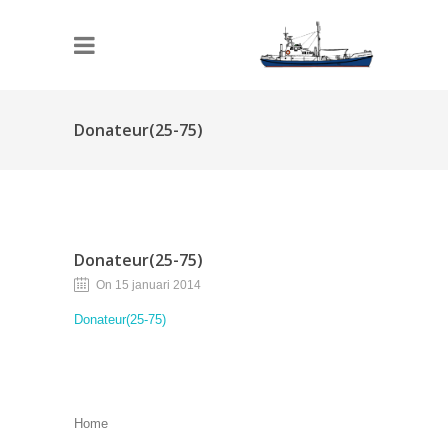
Donateur(25-75)
Donateur(25-75)
On 15 januari 2014
Donateur(25-75)
Home