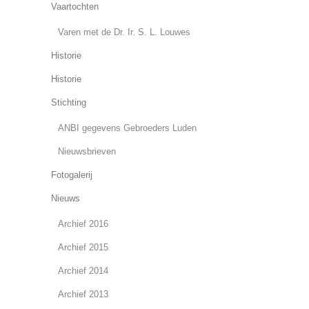
Vaartochten
Varen met de Dr. Ir. S. L. Louwes
Historie
Historie
Stichting
ANBI gegevens Gebroeders Luden
Nieuwsbrieven
Fotogalerij
Nieuws
Archief 2016
Archief 2015
Archief 2014
Archief 2013