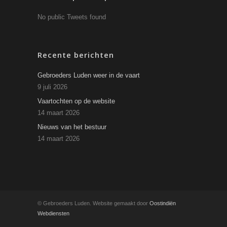
No public Tweets found
Recente berichten
Gebroeders Luden weer in de vaart
9 juli 2026
Vaartochten op de website
14 maart 2026
Nieuws van het bestuur
14 maart 2026
© Gebroeders Luden. Website gemaakt door
Oostindiën
Webdiensten