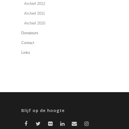
Archief 2012
Archief 2011
Archief 2010
Donateurs
Contact
Links
Blijf op de hoogte