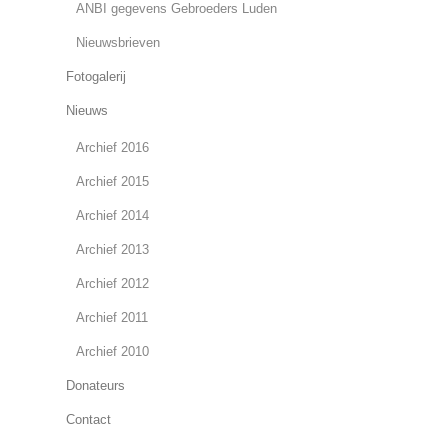
ANBI gegevens Gebroeders Luden
Nieuwsbrieven
Fotogalerij
Nieuws
Archief 2016
Archief 2015
Archief 2014
Archief 2013
Archief 2012
Archief 2011
Archief 2010
Donateurs
Contact