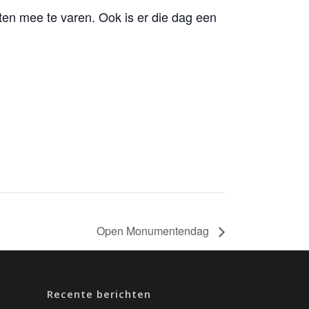
ten mee te varen. Ook is er die dag een
Open Monumentendag
Recente berichten