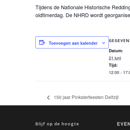
Tijdens de Nationale Historische Reddin
oldtimerdag. De NHRD wordt georganise
GEGEVEN
Toevoegen aan kalender
Datum:
21 juni
Tijd:
12:00 - 17:
150 jaar Pinksterfeesten Delfzijl
EVE
Blijf op de hoogte