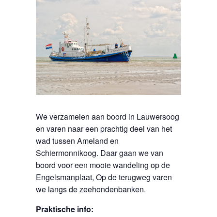
We verzamelen aan boord in Lauwersoog
en varen naar een prachtig deel van het
wad tussen Ameland en
Schiermonnikoog. Daar gaan we van
boord voor een mooie wandeling op de
Engelsmanplaat, Op de terugweg varen
we langs de zeehondenbanken.
Praktische info: