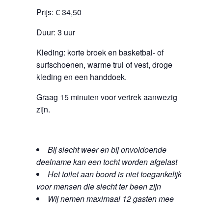
Prijs: € 34,50
Duur: 3 uur
Kleding: korte broek en basketbal- of
surfschoenen, warme trui of vest, droge
kleding en een handdoek.
Graag 15 minuten voor vertrek aanwezig
zijn.
Bij slecht weer en bij onvoldoende
deelname kan een tocht worden afgelast
Het toilet aan boord is niet toegankelijk
voor mensen die slecht ter been zijn
Wij nemen maximaal 12 gasten mee