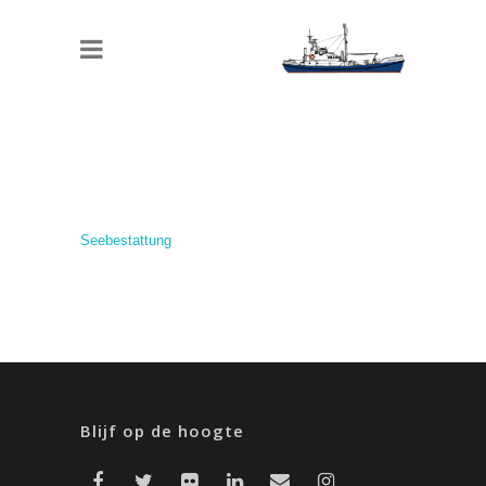
Seebestattung
Blijf op de hoogte