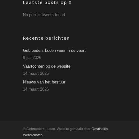
Laatste posts op X
No public Tweets found
Recente berichten
Gebroeders Luden weer in de vaart
9 juli 2026
Vaartochten op de website
14 maart 2026
Nieuws van het bestuur
14 maart 2026
© Gebroeders Luden. Website gemaakt door
Oostindiën
Webdiensten